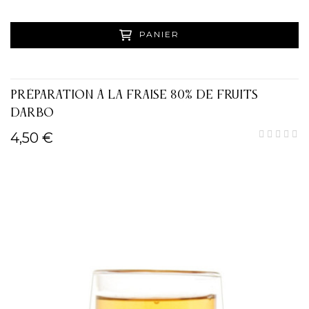
PANIER
PRÉPARATION À LA FRAISE 80% DE FRUITS
DARBO
4,50 €