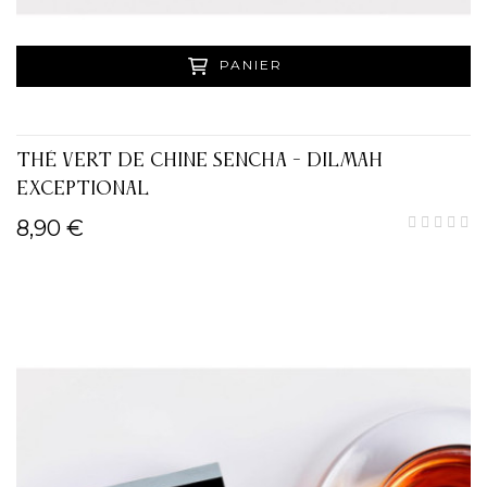
PANIER
THÉ VERT DE CHINE SENCHA - DILMAH
EXCEPTIONAL
8,90 €