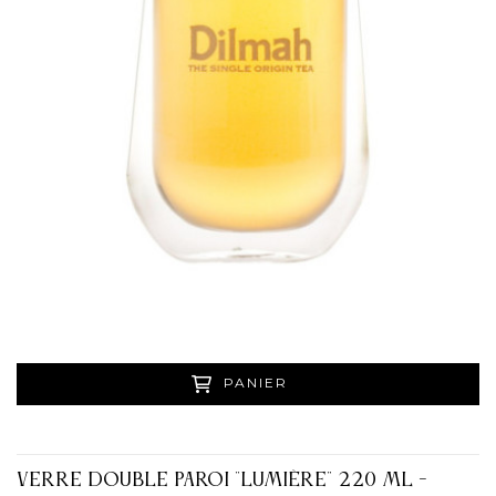
PANIER
VERRE DOUBLE PAROI "LUMIÈRE" 220 ML -