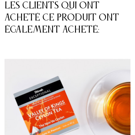
Les clients qui ont
acheté ce produit ont
également acheté: