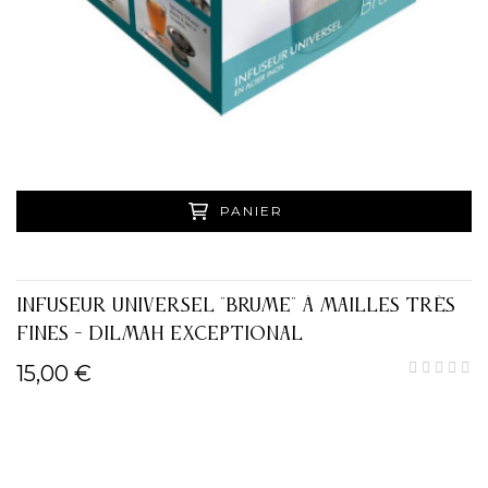
PANIER
INFUSEUR UNIVERSEL "BRUME" À MAILLES TRÈS
FINES - DILMAH EXCEPTIONAL
15,00 €