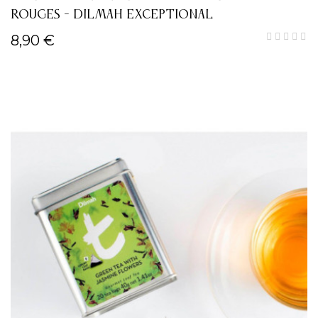
ROUGES - DILMAH EXCEPTIONAL
8,90 €