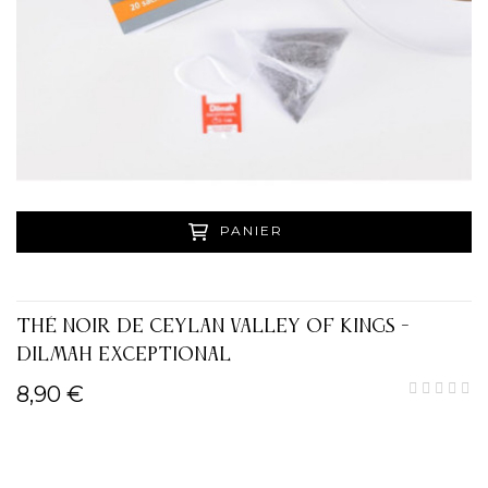
PANIER
THÉ NOIR DE CEYLAN VALLEY OF KINGS -
DILMAH EXCEPTIONAL
8,90 €