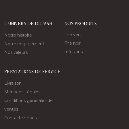
L'univers de Dilmah
nos produits
Thé vert
Notre histoire
Thé noir
Notre engagement
Infusions
Nos valeurs
PRESTATIONS DE SERVICE
Livraison
Mentions Légales
Conditions générales de
ventes
Contactez-nous