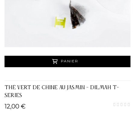
PANIER
THÉ VERT DE CHINE AU JASMIN - DILMAH T-
SERIES
12,00 €