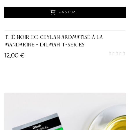
PANIER
THÉ NOIR DE CEYLAN AROMATISÉ À LA
MANDARINE - DILMAH T-SERIES
12,00 €