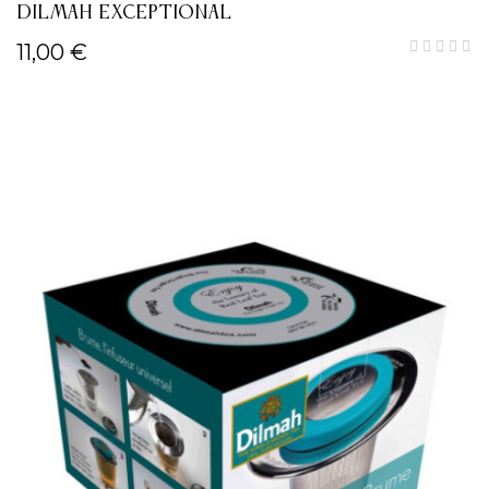
DILMAH EXCEPTIONAL
11,00 €