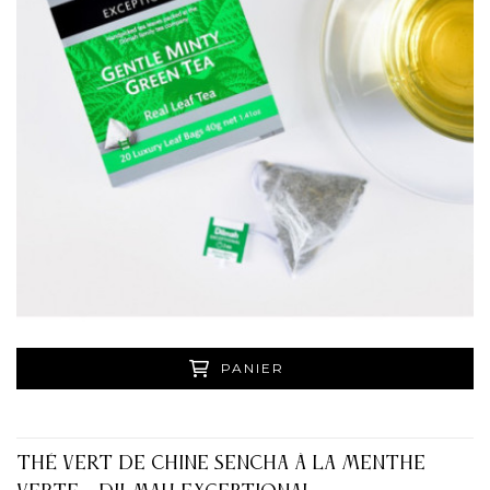
PANIER
THÉ VERT DE CHINE SENCHA À LA MENTHE