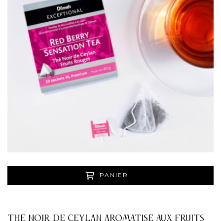
PANIER
THÉ NOIR DE CEYLAN AROMATISÉ AUX FRUITS