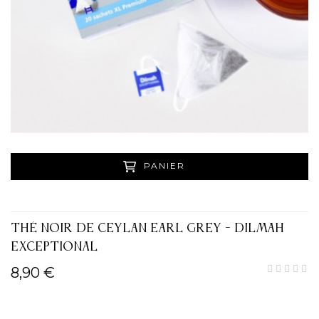
PANIER
THÉ NOIR DE CEYLAN EARL GREY - DILMAH
EXCEPTIONAL
8,90 €