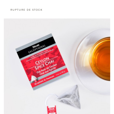
RUPTURE DE STOCK