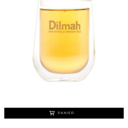
PANIER