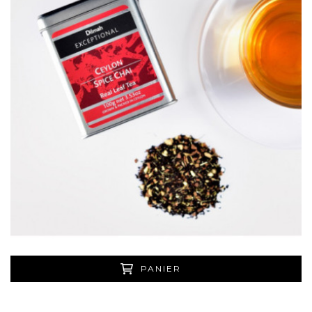
PANIER