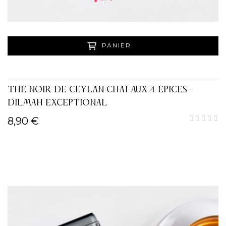
PANIER
THÉ NOIR DE CEYLAN CHAÏ AUX 4 ÉPICES -
DILMAH EXCEPTIONAL
8,90 €