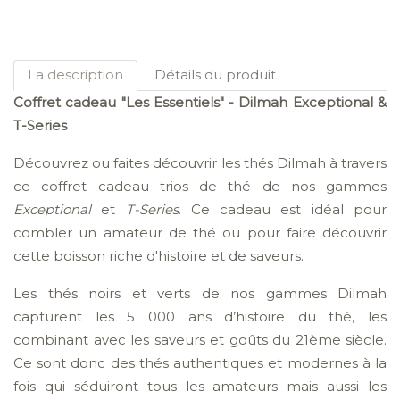
La description
Détails du produit
Coffret cadeau "Les Essentiels" - Dilmah Exceptional &
T-Series
Découvrez ou faites découvrir les thés Dilmah à travers
ce coffret cadeau trios de thé de nos gammes
Exceptional
et
T-Series
. Ce cadeau est idéal pour
combler un amateur de thé ou pour faire découvrir
cette boisson riche d'histoire et de saveurs.
Les thés noirs et verts de nos gammes Dilmah
capturent les 5 000 ans d’histoire du thé, les
combinant avec les saveurs et goûts du 21ème siècle.
Ce sont donc des thés authentiques et modernes à la
fois qui séduiront tous les amateurs mais aussi les