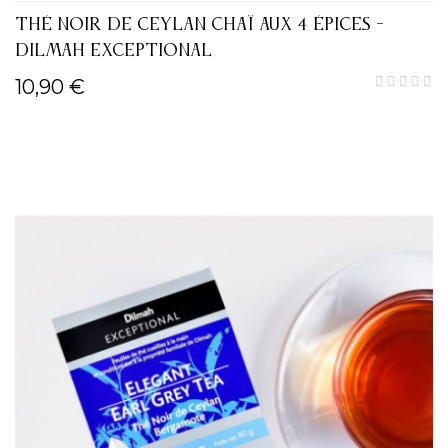
THÉ NOIR DE CEYLAN CHAÏ AUX 4 ÉPICES -
DILMAH EXCEPTIONAL
10,90 €