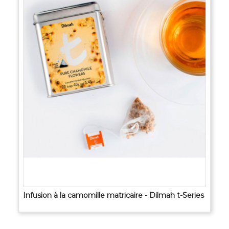
Infusion à la camomille matricaire - Dilmah t-Series