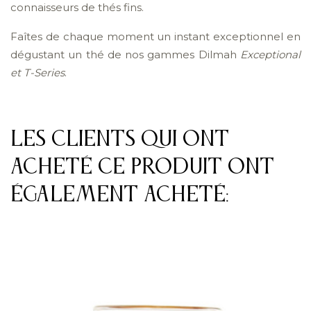
connaisseurs de thés fins.
Faîtes de chaque moment un instant exceptionnel en
dégustant un thé de nos gammes Dilmah
Exceptional
et T-Series
.
Les clients qui ont
acheté ce produit ont
également acheté: