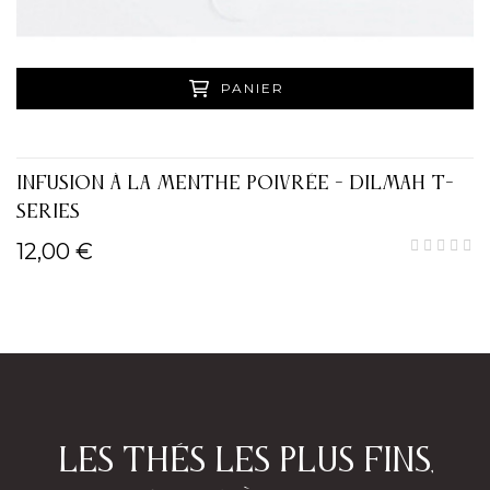
PANIER
INFUSION À LA MENTHE POIVRÉE - DILMAH T-
SERIES
12,00 €
Les thés les plus fins,