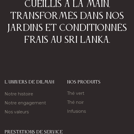
cueillis à la main,
transformés dans nos
jardins et conditionnés
frais au Sri Lanka.​
L'univers de Dilmah
nos produits
Thé vert
Notre histoire
Thé noir
Notre engagement
Infusions
Nos valeurs
PRESTATIONS DE SERVICE