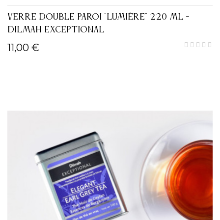
VERRE DOUBLE PAROI "LUMIÈRE" 220 ML -
DILMAH EXCEPTIONAL
11,00 €