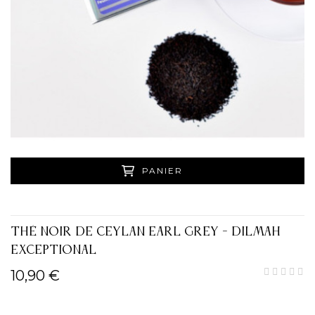
PANIER
THÉ NOIR DE CEYLAN EARL GREY - DILMAH
EXCEPTIONAL
10,90 €