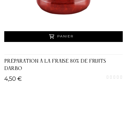
PANIER
PRÉPARATION À LA FRAISE 80% DE FRUITS
DARBO
4,50 €