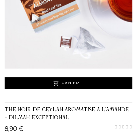
PANIER
THÉ NOIR DE CEYLAN AROMATISÉ À L'AMANDE
- DILMAH EXCEPTIONAL
8,90 €