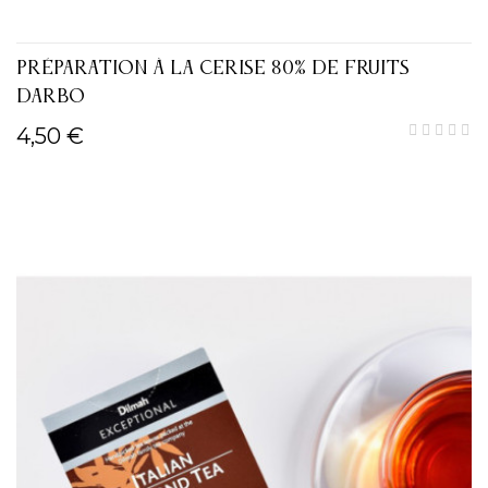
PRÉPARATION À LA CERISE 80% DE FRUITS
DARBO
4,50 €