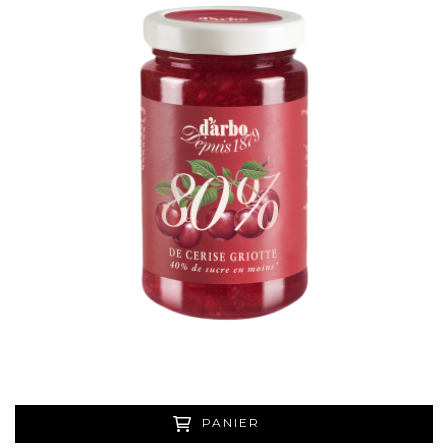
PANIER