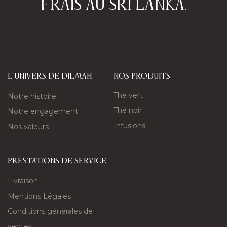
frais au Sri Lanka.​
L'univers de Dilmah
nos produits
Thé vert
Notre histoire
Thé noir
Notre engagement
Infusions
Nos valeurs
PRESTATIONS DE SERVICE
Livraison
Mentions Légales
Conditions générales de
ventes