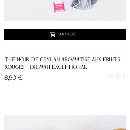
PANIER
THÉ NOIR DE CEYLAN AROMATISÉ AUX FRUITS
ROUGES - DILMAH EXCEPTIONAL
8,90 €