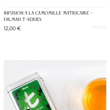
INFUSION À LA CAMOMILLE MATRICAIRE -
DILMAH T-SERIES
12,00 €