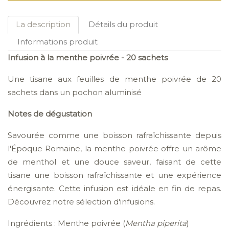
La description
Détails du produit
Informations produit
Infusion à la
menthe poivrée - 20 sachets
Une tisane aux feuilles de menthe poivrée de 20
sachets dans un pochon aluminisé
Notes de dégustation
Savourée comme une boisson rafraîchissante depuis
l'Époque Romaine, la menthe poivrée offre un arôme
de menthol
et une douce saveur, faisant de cette
tisane une boisson rafraîchissante et une expérience
énergisante. Cette infusion est idéale en fin de repas.
Découvrez notre sélection d'infusions.
Ingrédients : Menthe poivrée (
Mentha piperita
)