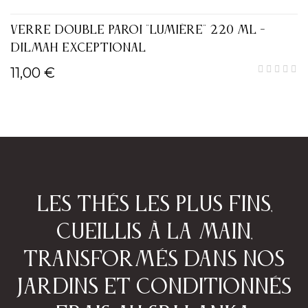
VERRE DOUBLE PAROI "LUMIÈRE" 220 ML -
DILMAH EXCEPTIONAL
11,00 €
Les thés les plus fins,
cueillis à la main,
transformés dans nos
jardins et conditionnés