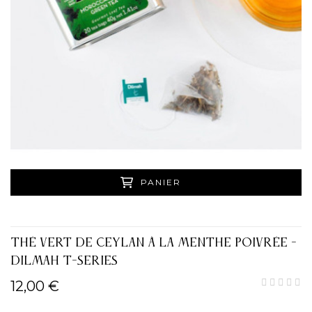
PANIER
THÉ VERT DE CEYLAN À LA MENTHE POIVRÉE -
DILMAH T-SERIES
12,00 €