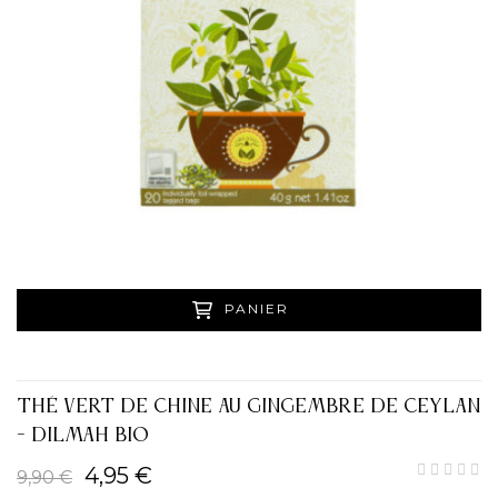
PANIER
THÉ VERT DE CHINE AU GINGEMBRE DE CEYLAN
- DILMAH BIO
4,95 €
9,90 €