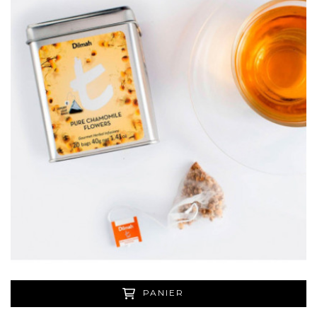
PANIER