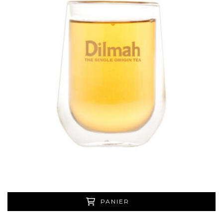
PANIER