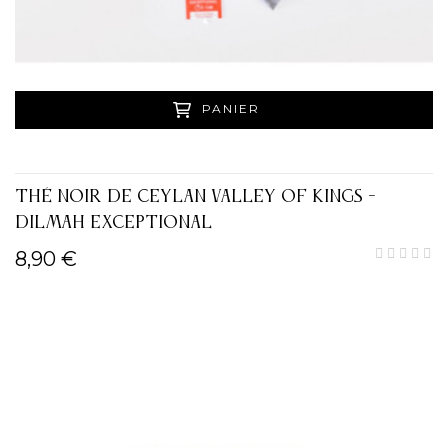
PANIER
THÉ NOIR DE CEYLAN VALLEY OF KINGS -
DILMAH EXCEPTIONAL
8,90 €