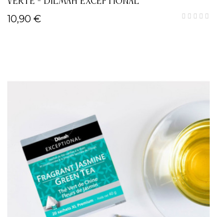
VERTE - DILMAH EXCEPTIONAL
10,90 €