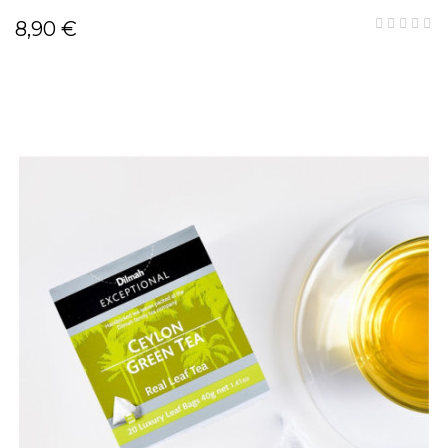
8,90 €