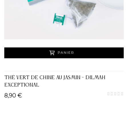
PANIER
THÉ VERT DE CHINE AU JASMIN - DILMAH
EXCEPTIONAL
8,90 €