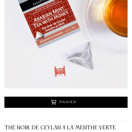
PANIER
THÉ NOIR DE CEYLAN À LA MENTHE VERTE