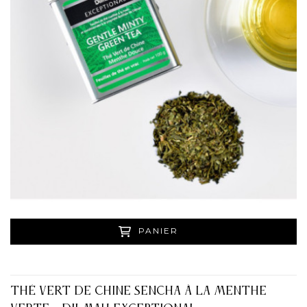
PANIER
THÉ VERT DE CHINE SENCHA À LA MENTHE