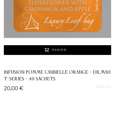
PANIER
INFUSION POMME CANNELLE ORANGE - DILMAH
T-SERIES - 40 SACHETS
20,00 €