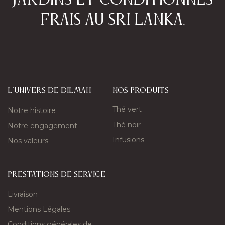
jardins et conditionnés
frais au Sri Lanka.​
L'univers de Dilmah
nos produits
Thé vert
Notre histoire
Thé noir
Notre engagement
Infusions
Nos valeurs
PRESTATIONS DE SERVICE
Livraison
Mentions Légales
Conditions générales de