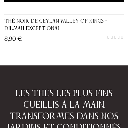
THÉ NOIR DE CEYLAN VALLEY OF KINGS -
DILMAH EXCEPTIONAL
8,90 €
Les thés les plus fins,
cueillis à la main,
transformés dans nos