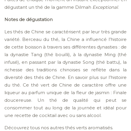
dégustant un thé de la gamme Dilmah
Exceptional
.
Notes de dégustation
Les thés de Chine se caractérisent par leur très grande
variété. Berceau du thé, la Chine a influencé l’histoire
de cette boisson à travers ses différentes dynasties : de
la dynastie Tang (thé bouilli), à la dynastie Ming (thé
infusé), en passant par la dynastie Song (thé battu), la
richesse des traditions chinoises se reflète dans la
diversité des thés de Chine. En savoir plus sur l’histoire
du thé. Ce thé vert de Chine de caractère offre une
liqueur au parfum unique de la fleur de jasmin : Finale
doucereuse. Un thé de qualité qui peut se
consommer tout au long de la journée et idéal pour
une recette de cocktail avec ou sans alcool.
Découvrez tous nos autres thés verts aromatisés.