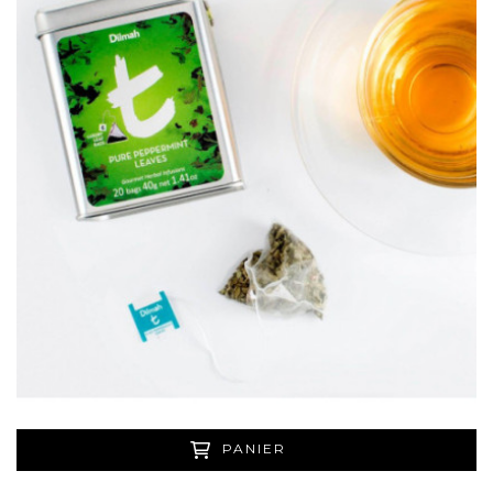
PANIER