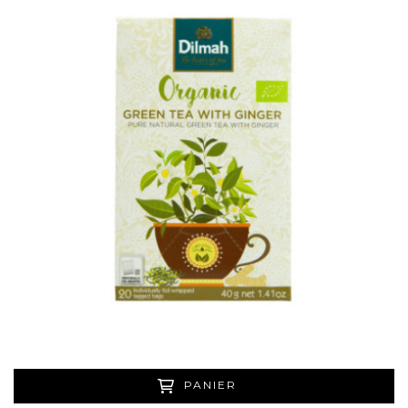
PANIER