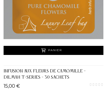
PANIER
INFUSION AUX FLEURS DE CAMOMILLE -
DILMAH T-SERIES - 30 SACHETS
15,00 €