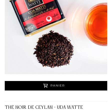
PANIER
THÉ NOIR DE CEYLAN - UDA WATTE