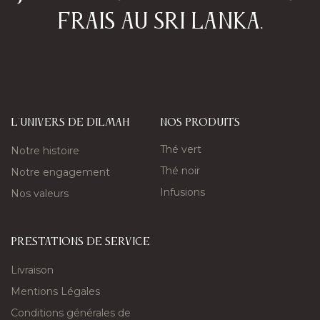
frais au Sri Lanka.​
L'univers de Dilmah
nos produits
Thé vert
Notre histoire
Thé noir
Notre engagement
Infusions
Nos valeurs
PRESTATIONS DE SERVICE
Livraison
Mentions Légales
Conditions générales de