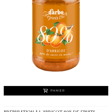
PANIER