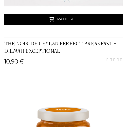
PANIER
THÉ NOIR DE CEYLAN PERFECT BREAKFAST -
DILMAH EXCEPTIONAL
10,90 €