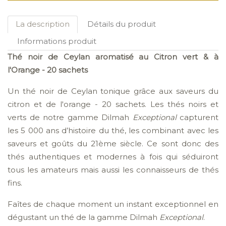
La description
Détails du produit
Informations produit
Thé noir de Ceylan aromatisé au Citron vert & à
l'Orange - 20 sachets
Un thé noir de Ceylan tonique grâce aux saveurs du
citron et de l'orange - 20 sachets. Les thés noirs et
verts de notre gamme Dilmah
Exceptional
capturent
les 5 000 ans d’histoire du thé, les combinant avec les
saveurs et goûts du 21ème siècle. Ce sont donc des
thés authentiques et modernes à fois qui séduiront
tous les amateurs mais aussi les connaisseurs de thés
fins.
Faîtes de chaque moment un instant exceptionnel en
dégustant un thé de la gamme Dilmah
Exceptional
.