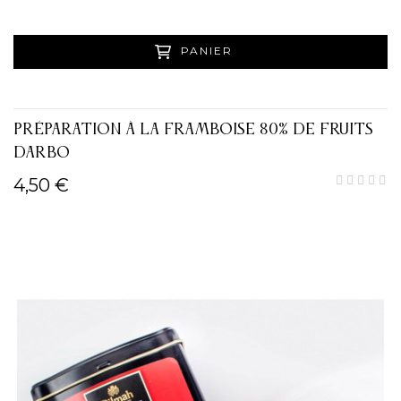
PANIER
PRÉPARATION À LA FRAMBOISE 80% DE FRUITS
DARBO
4,50 €