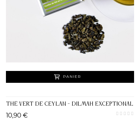
PANIER
THÉ VERT DE CEYLAN - DILMAH EXCEPTIONAL
10,90 €