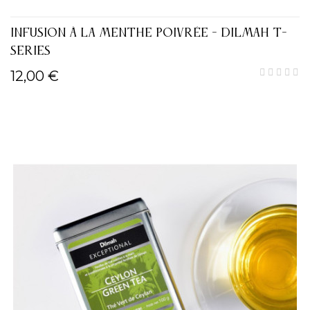
INFUSION À LA MENTHE POIVRÉE - DILMAH T-
SERIES
12,00 €