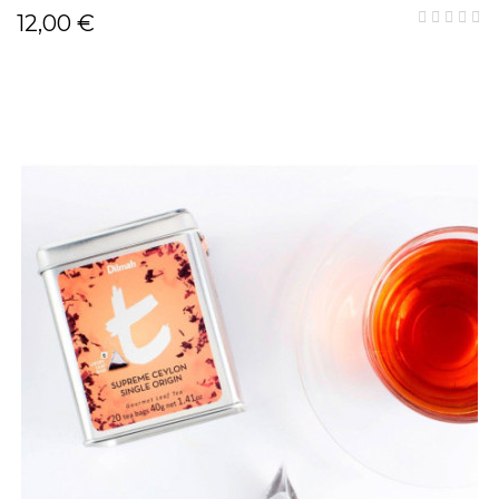
12,00 €