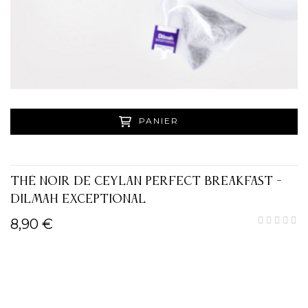
PANIER
THÉ NOIR DE CEYLAN PERFECT BREAKFAST -
DILMAH EXCEPTIONAL
8,90 €