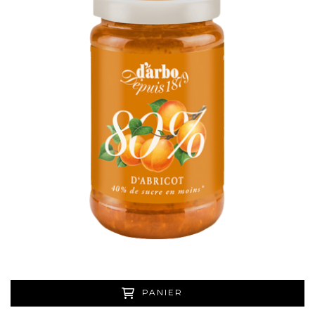
PANIER