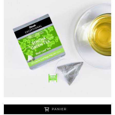
PANIER