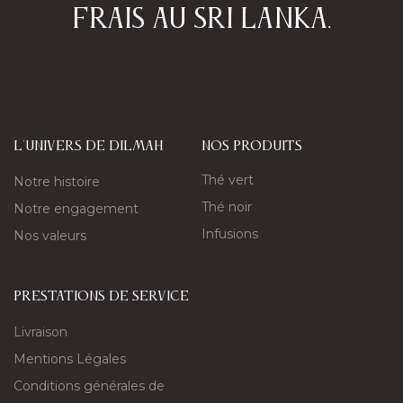
frais au Sri Lanka.​
L'univers de Dilmah
nos produits
Thé vert
Notre histoire
Thé noir
Notre engagement
Infusions
Nos valeurs
PRESTATIONS DE SERVICE
Livraison
Mentions Légales
Conditions générales de