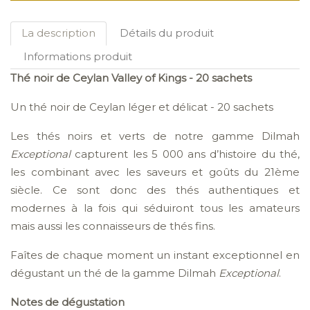
La description
Détails du produit
Informations produit
Thé noir de Ceylan Valley of Kings - 20 sachets
Un thé noir de Ceylan léger et délicat - 20 sachets
Les thés noirs et verts de notre gamme Dilmah
Exceptional
capturent les 5 000 ans d’histoire du thé,
les combinant avec les saveurs et goûts du 21ème
siècle. Ce sont donc des thés authentiques et
modernes à la fois qui séduiront tous les amateurs
mais aussi les connaisseurs de thés fins.
Faîtes de chaque moment un instant exceptionnel en
dégustant un thé de la gamme Dilmah
Exceptional
.
Notes de dégustation