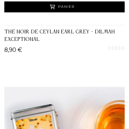
PANIER
THÉ NOIR DE CEYLAN EARL GREY - DILMAH
EXCEPTIONAL
8,90 €