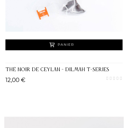
PANIER
THÉ NOIR DE CEYLAN - DILMAH T-SERIES
12,00 €