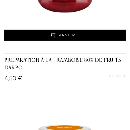
PANIER
PRÉPARATION À LA FRAMBOISE 80% DE FRUITS
DARBO
4,50 €