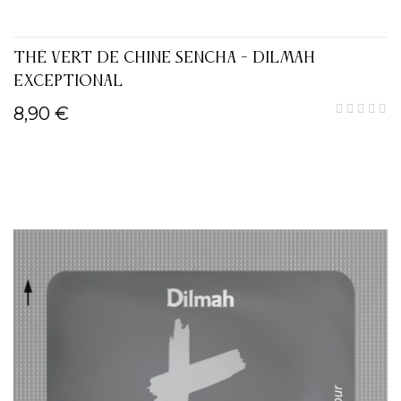
THÉ VERT DE CHINE SENCHA - DILMAH
EXCEPTIONAL
8,90 €