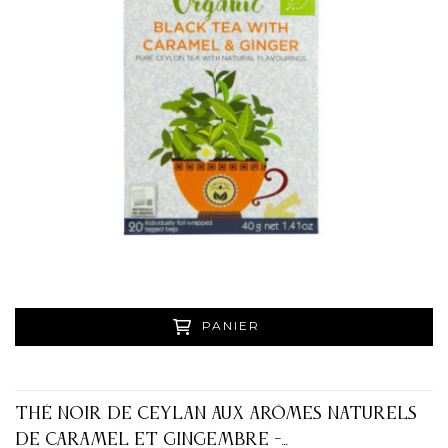
PANIER
THÉ NOIR DE CEYLAN AUX ARÔMES NATURELS
DE CARAMEL ET GINGEMBRE -...