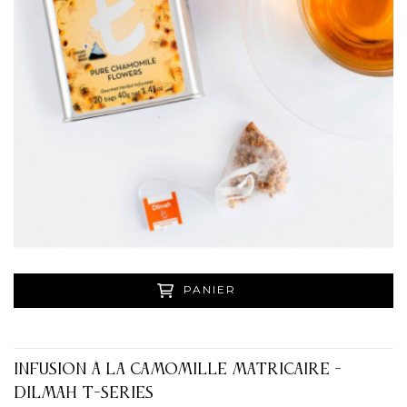
PANIER
INFUSION À LA CAMOMILLE MATRICAIRE -
DILMAH T-SERIES