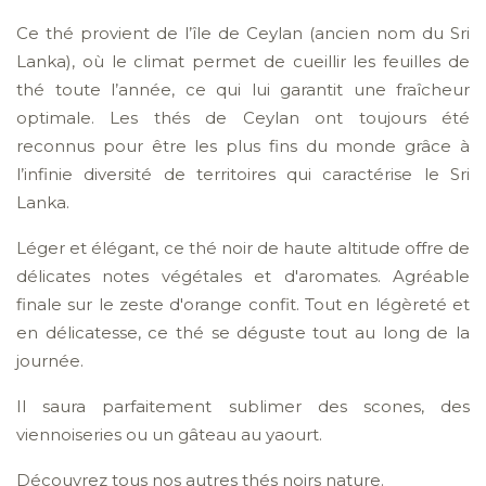
Ce thé provient de l’île de Ceylan (ancien nom du Sri
Lanka), où le climat permet de cueillir les feuilles de
thé toute l’année, ce qui lui garantit une fraîcheur
optimale. Les thés de Ceylan ont toujours été
reconnus pour être les plus fins du monde grâce à
l’infinie diversité de territoires qui caractérise le Sri
Lanka.
Léger et élégant, ce thé noir de haute altitude offre de
délicates notes végétales et d'aromates. Agréable
finale sur le zeste d'orange confit. Tout en légèreté et
en délicatesse, ce thé se déguste tout au long de la
journée.
Il saura parfaitement sublimer des scones, des
viennoiseries ou un gâteau au yaourt.
Découvrez tous nos autres thés noirs nature.