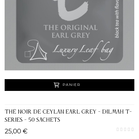
PANIER
THÉ NOIR DE CEYLAN EARL GREY - DILMAH T-
SERIES - 50 SACHETS
25,00 €