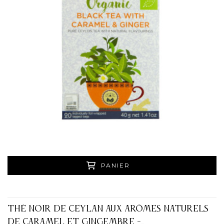
PANIER
THÉ NOIR DE CEYLAN AUX ARÔMES NATURELS
DE CARAMEL ET GINGEMBRE -...