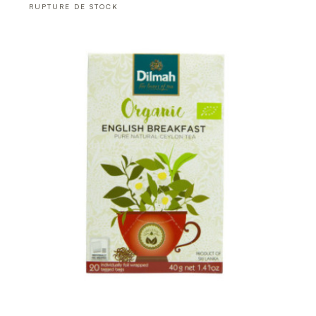
RUPTURE DE STOCK