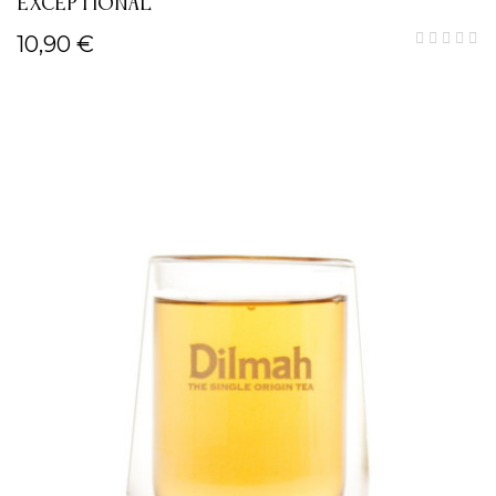
EXCEPTIONAL
10,90 €