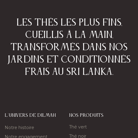
Les thés les plus fins,
cueillis à la main,
transformés dans nos
jardins et conditionnés
frais au Sri Lanka.​
L'univers de Dilmah
nos produits
Thé vert
Notre histoire
Thé noir
Notre engagement