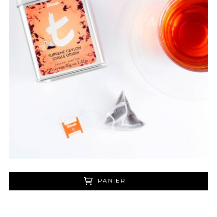
PANIER