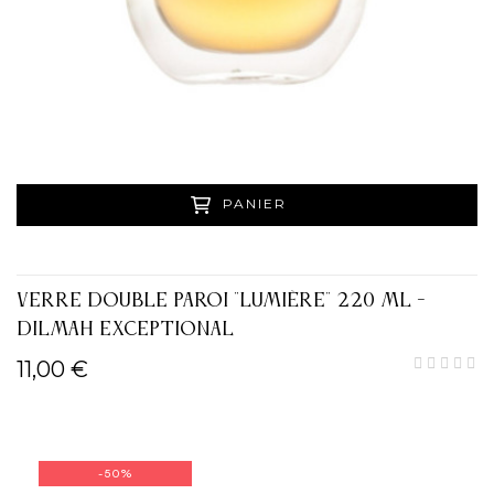
PANIER
VERRE DOUBLE PAROI "LUMIÈRE" 220 ML -
DILMAH EXCEPTIONAL
11,00 €
-50%