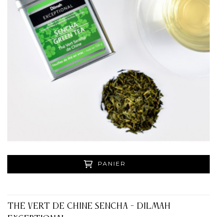
PANIER
THÉ VERT DE CHINE SENCHA - DILMAH