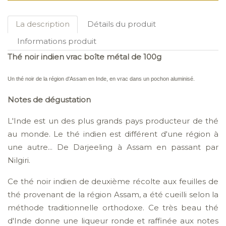
La description
Détails du produit
Informations produit
Thé noir indien vrac boîte métal de 100g
Un thé noir de la région d'Assam en Inde, en vrac dans un pochon aluminisé.
Notes de dégustation
L'Inde est un des plus grands pays producteur de thé
au monde. Le thé indien est différent d'une région à
une autre... De Darjeeling à Assam en passant par
Nilgiri.
Ce thé noir indien de deuxième récolte aux feuilles de
thé provenant de la région Assam, a été cueilli selon la
méthode traditionnelle orthodoxe. Ce très beau thé
d'Inde donne une liqueur ronde et raffinée aux notes