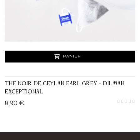
PANIER
THÉ NOIR DE CEYLAN EARL GREY - DILMAH
EXCEPTIONAL
8,90 €