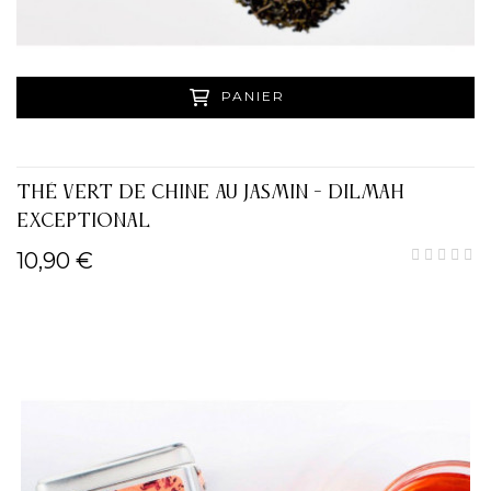
PANIER
THÉ VERT DE CHINE AU JASMIN - DILMAH
EXCEPTIONAL
10,90 €