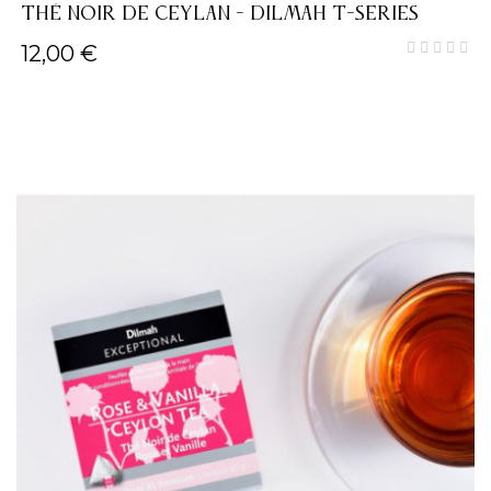
THÉ NOIR DE CEYLAN - DILMAH T-SERIES
12,00 €