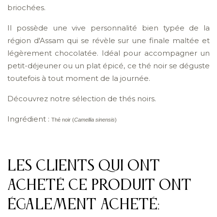
briochées.
Il possède une vive personnalité bien typée de la
région d'Assam qui se révèle sur une finale maltée et
légèrement chocolatée. Idéal pour accompagner un
petit-déjeuner ou un plat épicé, ce thé noir se déguste
toutefois à tout moment de la journée.
Découvrez notre sélection de thés noirs.
Ingrédient :
Thé noir (
Camellia sinensis
)
Les clients qui ont
acheté ce produit ont
également acheté: