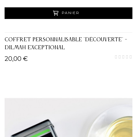
PANIER
COFFRET PERSONNALISABLE "DÉCOUVERTE" -
DILMAH EXCEPTIONAL
20,00 €