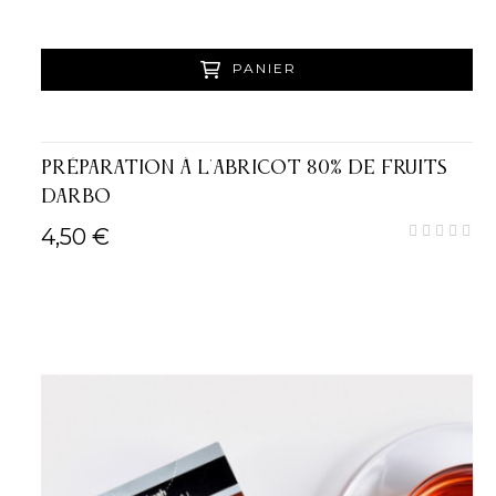
PANIER
PRÉPARATION À L'ABRICOT 80% DE FRUITS
DARBO
4,50 €