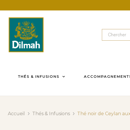
THÉS & INFUSIONS
ACCOMPAGNEMENT
Accueil
Thés & Infusions
Thé noir de Ceylan au