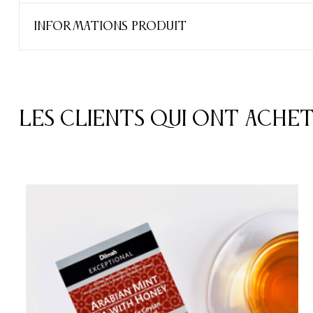
INFORMATIONS PRODUIT
Les clients qui ont ache