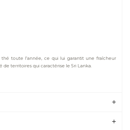
thé toute l’année, ce qui lui garantit une fraîcheur
de territoires qui caractérise le Sri Lanka.