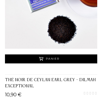
PANIER
THÉ NOIR DE CEYLAN EARL GREY - DILMAH
EXCEPTIONAL
10,90 €