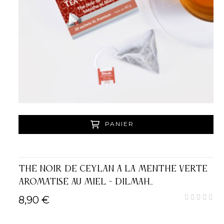
PANIER
THÉ NOIR DE CEYLAN À LA MENTHE VERTE
AROMATISÉ AU MIEL - DILMAH...
8,90 €