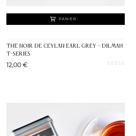
PANIER
THÉ NOIR DE CEYLAN EARL GREY - DILMAH
T-SERIES
12,00 €