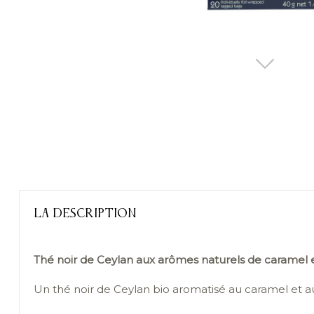
LA DESCRIPTION
Thé noir de Ceylan aux arômes naturels de caramel 
Un thé noir de Ceylan bio aromatisé au caramel et 